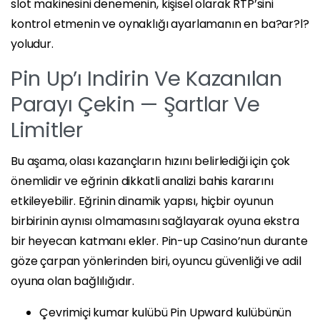
slot makinesini denemenin, kişisel olarak RTP’sini
kontrol etmenin ve oynaklığı ayarlamanın en ba?ar?l?
yoludur.
Pin Up’ı Indirin Ve Kazanılan
Parayı Çekin — Şartlar Ve
Limitler
Bu aşama, olası kazançların hızını belirlediği için çok
önemlidir ve eğrinin dikkatli analizi bahis kararını
etkileyebilir. Eğrinin dinamik yapısı, hiçbir oyunun
birbirinin aynısı olmamasını sağlayarak oyuna ekstra
bir heyecan katmanı ekler. Pin-up Casino’nun durante
göze çarpan yönlerinden biri, oyuncu güvenliği ve adil
oyuna olan bağlılığıdır.
Çevrimiçi kumar kulübü Pin Upward kulübünün