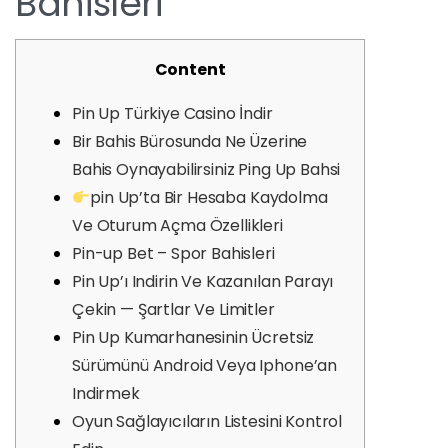
Bahisleri
Content
Pin Up Türkiye Casino İndir
Bir Bahis Bürosunda Ne Üzerine
Bahis Oynayabilirsiniz Ping Up Bahsi
pin Up’ta Bir Hesaba Kaydolma
Ve Oturum Açma Özellikleri
Pin-up Bet – Spor Bahisleri
Pin Up’ı Indirin Ve Kazanılan Parayı
Çekin — Şartlar Ve Limitler
Pin Up Kumarhanesinin Ücretsiz
Sürümünü Android Veya Iphone’an
Indirmek
Oyun Sağlayıcıların Listesini Kontrol