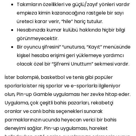
Takımların özellikleri ve güçlü/zayıf yönleri vardır
empieza kimin kazanacağına rastgele bir sayı
üreteci karar verir, “hile” hariç tutulur.
Hesabınızda kumar kulübü hakkında hiçbir bilgi
görünmeyecektir.
Bir oyuncu şifresini” “unutursa, “Kayıt” menüsünde
kişisel hesaba erişimi geri yüklemeye yardımcı
olacak özel bir “Şifremi Unuttum” sekmesi vardır.
İster balompié, basketbol ve tenis gibi popüler
sporlarla ister niş sporlar ve e-sporlarla ilgileniyor
olun, Pin-up Gamble uygulaması her zevke hitap eder.
Uygulama, çok çeşitli bahis pazarları, rekabetçi
oranlar ve canlı bahis seçenekleri sunarak
parmaklarınızın ucunda heyecan verici bir bahis
deneyimi sağlar. Pin-up uygulaması, hareket