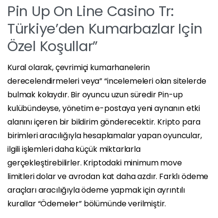
Pin Up On Line Casino Tr:
Türkiye’den Kumarbazlar Için
Özel Koşullar”
Kural olarak, çevrimiçi kumarhanelerin
derecelendirmeleri veya” “incelemeleri olan sitelerde
bulmak kolaydır. Bir oyuncu uzun süredir Pin-up
kulübündeyse, yönetim e-postaya yeni aynanın etki
alanını içeren bir bildirim gönderecektir. Kripto para
birimleri aracılığıyla hesaplamalar yapan oyuncular,
ilgili işlemleri daha küçük miktarlarla
gerçekleştirebilirler. Kriptodaki minimum move
limitleri dolar ve avrodan kat daha azdır. Farklı ödeme
araçları aracılığıyla ödeme yapmak için ayrıntılı
kurallar “Ödemeler” bölümünde verilmiştir.