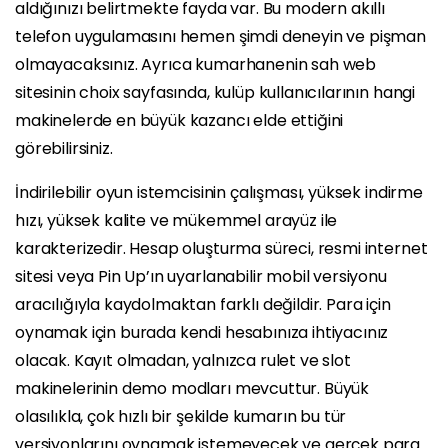
aldığınızı belirtmekte fayda var. Bu modern akıllı
telefon uygulamasını hemen şimdi deneyin ve pişman
olmayacaksınız. Ayrıca kumarhanenin sah web
sitesinin choix sayfasında, kulüp kullanıcılarının hangi
makinelerde en büyük kazancı elde ettiğini
görebilirsiniz.
İndirilebilir oyun istemcisinin çalışması, yüksek indirme
hızı, yüksek kalite ve mükemmel arayüz ile
karakterizedir. Hesap oluşturma süreci, resmi internet
sitesi veya Pin Up’ın uyarlanabilir mobil versiyonu
aracılığıyla kaydolmaktan farklı değildir. Para için
oynamak için burada kendi hesabınıza ihtiyacınız
olacak. Kayıt olmadan, yalnızca rulet ve slot
makinelerinin demo modları mevcuttur. Büyük
olasılıkla, çok hızlı bir şekilde kumarın bu tür
versiyonlarını oynamak istemeyecek ve gerçek para