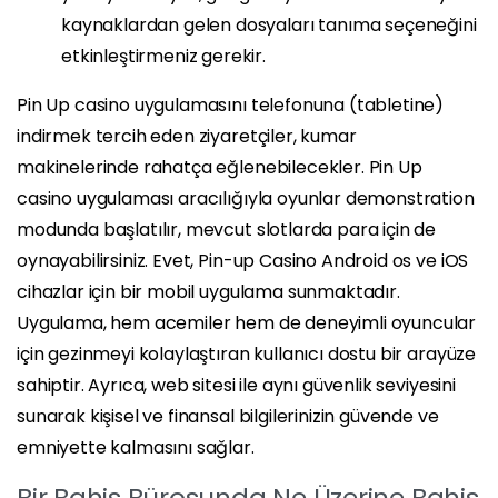
kaynaklardan gelen dosyaları tanıma seçeneğini
etkinleştirmeniz gerekir.
Pin Up casino uygulamasını telefonuna (tabletine)
indirmek tercih eden ziyaretçiler, kumar
makinelerinde rahatça eğlenebilecekler. Pin Up
casino uygulaması aracılığıyla oyunlar demonstration
modunda başlatılır, mevcut slotlarda para için de
oynayabilirsiniz. Evet, Pin-up Casino Android os ve iOS
cihazlar için bir mobil uygulama sunmaktadır.
Uygulama, hem acemiler hem de deneyimli oyuncular
için gezinmeyi kolaylaştıran kullanıcı dostu bir arayüze
sahiptir. Ayrıca, web sitesi ile aynı güvenlik seviyesini
sunarak kişisel ve finansal bilgilerinizin güvende ve
emniyette kalmasını sağlar.
Bir Bahis Bürosunda Ne Üzerine Bahis