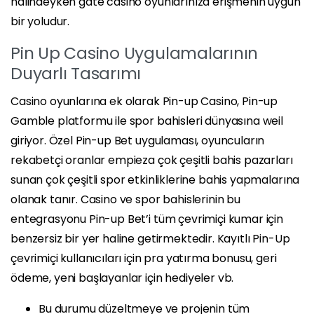
halindeyken gaté casino oyunlarınıza erişmenin uygun
bir yoludur.
Pin Up Casino Uygulamalarının
Duyarlı Tasarımı
Casino oyunlarına ek olarak Pin-up Casino, Pin-up
Gamble platformu ile spor bahisleri dünyasına weil
giriyor. Özel Pin-up Bet uygulaması, oyuncuların
rekabetçi oranlar empieza çok çeşitli bahis pazarları
sunan çok çeşitli spor etkinliklerine bahis yapmalarına
olanak tanır. Casino ve spor bahislerinin bu
entegrasyonu Pin-up Bet’i tüm çevrimiçi kumar için
benzersiz bir yer haline getirmektedir. Kayıtlı Pin-Up
çevrimiçi kullanıcıları için pra yatırma bonusu, geri
ödeme, yeni başlayanlar için hediyeler vb.
Bu durumu düzeltmeye ve projenin tüm