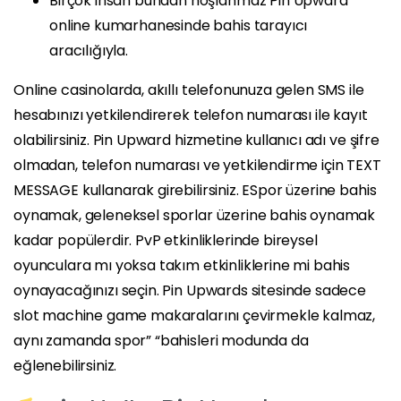
Birçok insan bundan hoşlanmaz Pin Upward
online kumarhanesinde bahis tarayıcı
aracılığıyla.
Online casinolarda, akıllı telefonunuza gelen SMS ile
hesabınızı yetkilendirerek telefon numarası ile kayıt
olabilirsiniz. Pin Upward hizmetine kullanıcı adı ve şifre
olmadan, telefon numarası ve yetkilendirme için TEXT
MESSAGE kullanarak girebilirsiniz. ESpor üzerine bahis
oynamak, geleneksel sporlar üzerine bahis oynamak
kadar popülerdir. PvP etkinliklerinde bireysel
oyunculara mı yoksa takım etkinliklerine mi bahis
oynayacağınızı seçin. Pin Upwards sitesinde sadece
slot machine game makaralarını çevirmekle kalmaz,
aynı zamanda spor” “bahisleri modunda da
eğlenebilirsiniz.