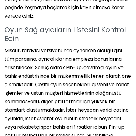
peşinde koşmaya başlamak için kayıt olmaya karar
vereceksiniz.
Oyun Sağlayıcıların Listesini Kontrol
Edin
Misafir, tarayıcı versiyonunda oynarken olduğu gibi
tüm parasına, ayrıcalıklarına empieza bonuslarına
erişebilecek. Sonuç olarak Pin-up, çevrimiçi oyun ve
bahis endüstrisinde bir mükemmellik feneri olarak öne
çıkmaktadır. Çeşitli oyun seçenekleri, güvenli ve rahat
işlemler ve üstün müşteri hizmetlerinin olağanüstü
kombinasyonu, diğer platformlar için yüksek bir
standart oluşturmaktadır. İster heyecan verici casino
oyunları, ister Aviator oyununun stratejik heyecanı
veya rekabetçi spor bahisleri fırsatları olsun, Pin-up
her tür oyuncu için bir şeyler sunar. Güvenlik ve