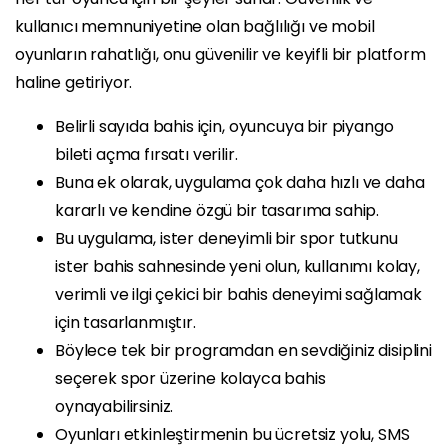
kullanıcı memnuniyetine olan bağlılığı ve mobil
oyunların rahatlığı, onu güvenilir ve keyifli bir platform
haline getiriyor.
Belirli sayıda bahis için, oyuncuya bir piyango
bileti açma fırsatı verilir.
Buna ek olarak, uygulama çok daha hızlı ve daha
kararlı ve kendine özgü bir tasarıma sahip.
Bu uygulama, ister deneyimli bir spor tutkunu
ister bahis sahnesinde yeni olun, kullanımı kolay,
verimli ve ilgi çekici bir bahis deneyimi sağlamak
için tasarlanmıştır.
Böylece tek bir programdan en sevdiğiniz disiplini
seçerek spor üzerine kolayca bahis
oynayabilirsiniz.
Oyunları etkinleştirmenin bu ücretsiz yolu, SMS