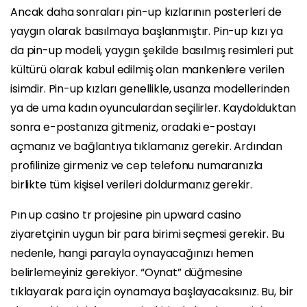
Ancak daha sonraları pin-up kızlarının posterleri de
yaygın olarak basılmaya başlanmıştır. Pin-up kızı ya
da pin-up modeli, yaygın şekilde basılmış resimleri put
kültürü olarak kabul edilmiş olan mankenlere verilen
isimdir. Pin-up kızları genellikle, usanza modellerinden
ya de uma kadın oyunculardan seçilirler. Kaydolduktan
sonra e-postanıza gitmeniz, oradaki e-postayı
açmanız ve bağlantıya tıklamanız gerekir. Ardından
profilinize girmeniz ve cep telefonu numaranızla
birlikte tüm kişisel verileri doldurmanız gerekir.
Pın up casino tr projesine pin upward casino
ziyaretçinin uygun bir para birimi seçmesi gerekir. Bu
nedenle, hangi parayla oynayacağınızı hemen
belirlemeyiniz gerekiyor. “Oynat” düğmesine
tıklayarak para için oynamaya başlayacaksınız. Bu, bir