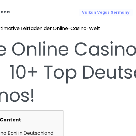
rena
Vulkan Vegas Germany
ltimative Leitfaden der Online-Casino-Welt
e Online Casin
 ️ 10+ Top Deut
nos!
Content
ino Boni in Deutschland