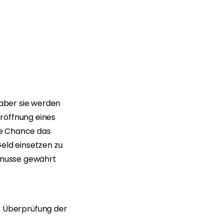
 aber sie werden
Eröffnung eines
die Chance das
eld einsetzen zu
Bonusse gewährt
r Überprüfung der