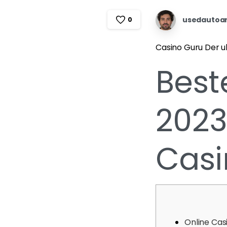
usedautoa
0
Casino Guru Der u
Best
2023
Casi
Online Cas