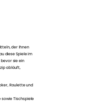
itteln, der Ihnen
au diese Spiele im
 bevor sie ein
ip abläuft,
oker, Roulette und
 sowie Tischspiele