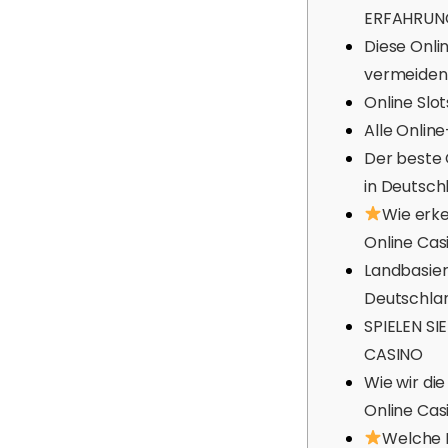
ERFAHRUNG
Diese Onlin
vermeiden
Online Slot
Alle Onlin
Der beste 
in Deutsch
Wie erke
Online Cas
Landbasier
Deutschla
SPIELEN SI
CASINO
Wie wir di
Online Cas
Welche H