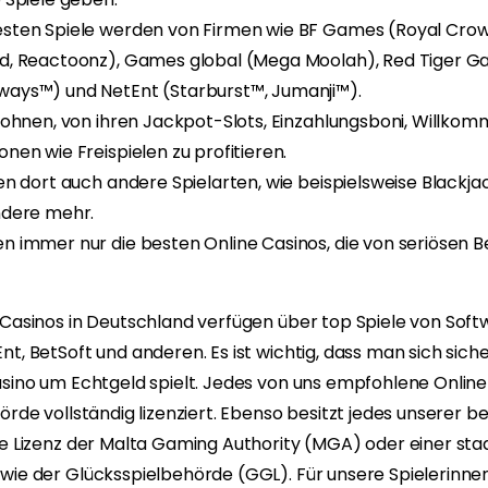
sten Spiele werden von Firmen wie BF Games (Royal Crow
d, Reactoonz), Games global (Mega Moolah), Red Tiger G
ays™) und NetEnt (Starburst™, Jumanji™).
 lohnen, von ihren Jackpot-Slots, Einzahlungsboni, Willko
nen wie Freispielen zu profitieren.
en dort auch andere Spielarten, wie beispielsweise Blackja
ndere mehr.
n immer nur die besten Online Casinos, die von seriösen B
 Casinos in Deutschland verfügen über top Spiele von Sof
t, BetSoft und anderen. Es ist wichtig, dass man sich sich
asino um Echtgeld spielt. Jedes von uns empfohlene Online 
örde vollständig lizenziert. Ebenso besitzt jedes unserer 
ne Lizenz der Malta Gaming Authority (MGA) oder einer sta
ie der Glücksspielbehörde (GGL). Für unsere Spielerinnen 