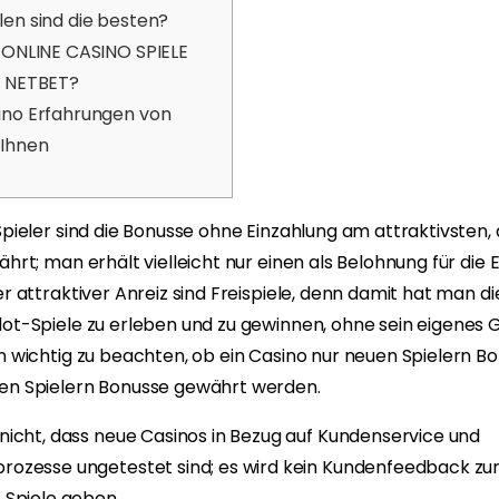
len sind die besten?
ONLINE CASINO SPIELE
I NETBET?
ino Erfahrungen von
 Ihnen
Spieler sind die Bonusse ohne Einzahlung am attraktivsten,
ährt; man erhält vielleicht nur einen als Belohnung für die 
er attraktiver Anreiz sind Freispiele, denn damit hat man 
lot-Spiele zu erleben und zu gewinnen, ohne sein eigenes G
ch wichtig zu beachten, ob ein Casino nur neuen Spielern 
en Spielern Bonusse gewährt werden.
 nicht, dass neue Casinos in Bezug auf Kundenservice und
rozesse ungetestet sind; es wird kein Kundenfeedback zu
 Spiele geben.