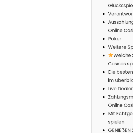
Glücksspie
Verantwort
Auszahlun
Online Cas
Poker
Weitere Sp
Welche S
Casinos sp
Die besten
im Überbli
Live Dealer
Zahlungsm
Online Cas
Mit Echtge
spielen
GENIEẞEN S