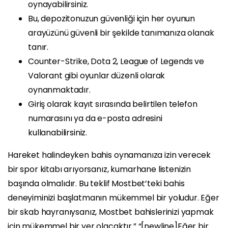
oynayabilirsiniz.
Bu, depozitonuzun güvenliği için her oyunun
arayüzünü güvenli bir şekilde tanımanıza olanak
tanır.
Counter-Strike, Dota 2, League of Legends ve
Valorant gibi oyunlar düzenli olarak
oynanmaktadır.
Giriş olarak kayıt sırasında belirtilen telefon
numarasını ya da e-posta adresini
kullanabilirsiniz.
Hareket halindeyken bahis oynamanıza izin verecek
bir spor kitabı arıyorsanız, kumarhane listenizin
başında olmalıdır. Bu teklif Mostbet’teki bahis
deneyiminizi başlatmanın mükemmel bir yoludur. Eğer
bir skab hayranıysanız, Mostbet bahislerinizi yapmak
için mükemmel bir yer olacaktır.” “[newline]Eğer bir