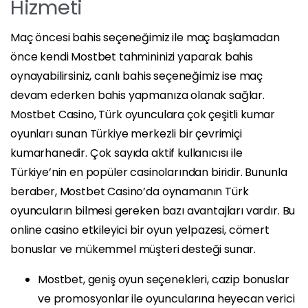
Hizmeti
Maç öncesi bahis seçeneğimiz ile maç başlamadan
önce kendi Mostbet tahmininizi yaparak bahis
oynayabilirsiniz, canlı bahis seçeneğimiz ise maç
devam ederken bahis yapmanıza olanak sağlar.
Mostbet Casino, Türk oyunculara çok çeşitli kumar
oyunları sunan Türkiye merkezli bir çevrimiçi
kumarhanedir. Çok sayıda aktif kullanıcısı ile
Türkiye’nin en popüler casinolarından biridir. Bununla
beraber, Mostbet Casino’da oynamanın Türk
oyuncuların bilmesi gereken bazı avantajları vardır. Bu
online casino etkileyici bir oyun yelpazesi, cömert
bonuslar ve mükemmel müşteri desteği sunar.
Mostbet, geniş oyun seçenekleri, cazip bonuslar
ve promosyonlar ile oyuncularına heyecan verici