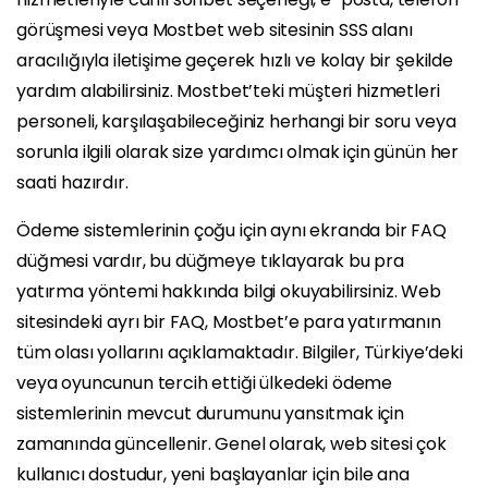
görüşmesi veya Mostbet web sitesinin SSS alanı
aracılığıyla iletişime geçerek hızlı ve kolay bir şekilde
yardım alabilirsiniz. Mostbet’teki müşteri hizmetleri
personeli, karşılaşabileceğiniz herhangi bir soru veya
sorunla ilgili olarak size yardımcı olmak için günün her
saati hazırdır.
Ödeme sistemlerinin çoğu için aynı ekranda bir FAQ
düğmesi vardır, bu düğmeye tıklayarak bu pra
yatırma yöntemi hakkında bilgi okuyabilirsiniz. Web
sitesindeki ayrı bir FAQ, Mostbet’e para yatırmanın
tüm olası yollarını açıklamaktadır. Bilgiler, Türkiye’deki
veya oyuncunun tercih ettiği ülkedeki ödeme
sistemlerinin mevcut durumunu yansıtmak için
zamanında güncellenir. Genel olarak, web sitesi çok
kullanıcı dostudur, yeni başlayanlar için bile ana