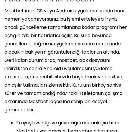
Mostbet indir iOS veya Android uygulamalarında bunu
hemen yapamıyorsanız, bu işlemi erteleyebilirsiniz
ancak güncelleme tamamlanana kadar programı her
açtığınızda bir hatırlatıcı açılır. Bu süre boyunca
güncelleme düğmesi, uygulamanın ana menüsünde
olacak – bakiyenin görüntülendiği tablonun altında.
Geri kalan durumlarda, mostbet. apk dosyasını
indirdikten sonra Android uygulamasını yükleme
prosedürü, onu mobil cihazda başlatmak ve basit ve
anlaşılır talimatları izlemektir. Kurulum birkaç saniye
sürer ve tamamlandığında,” “akıllı telefonun çalışma
ekranında Mostbet logosuna sahip bir kısayol
görünecektir.
En iyi işlevselliği ve güvenliği korumak için hem
Mostbet uygulamasını hem sobre cihazınızın