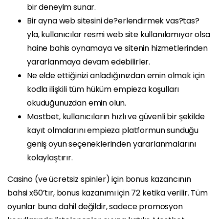
bir deneyim sunar.
Bir ayna web sitesini de?erlendirmek vas?tas?
yla, kullanıcılar resmi web site kullanılamıyor olsa
haine bahis oynamaya ve sitenin hizmetlerinden
yararlanmaya devam edebilirler.
Ne elde ettiğinizi anladığınızdan emin olmak için
kodla ilişkili tüm hüküm empieza koşulları
okuduğunuzdan emin olun.
Mostbet, kullanıcıların hızlı ve güvenli bir şekilde
kayıt olmalarını empieza platformun sunduğu
geniş oyun seçeneklerinden yararlanmalarını
kolaylaştırır.
Casino (ve ücretsiz spinler) için bonus kazancının
bahsi x60’tır, bonus kazanımı için 72 ketika verilir. Tüm
oyunlar buna dahil değildir, sadece promosyon