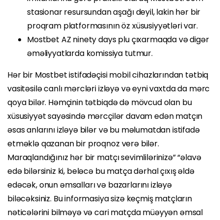
stasionar resursundan aşağı deyil, lakin hər bir
proqram platformasının öz xüsusiyyətləri var.
Mostbet AZ ninety days plu çıxarmaqda və digər
əməliyyatlarda komissiya tutmur.
Hər bir Mostbet istifadəçisi mobil cihazlarından tətbiq
vasitəsilə canlı mərcləri izləyə və eyni vaxtda da mərc
qoya bilər. Həmçinin tətbiqdə də mövcud olan bu
xüsusiyyət sayəsində mərcçilər davam edən matçın
əsas anlarını izləyə bilər və bu məlumatdan istifadə
etməklə qazanan bir proqnoz verə bilər.
Maraqlandığınız hər bir matçı sevimlilərinizə” “əlavə
edə bilərsiniz ki, beləcə bu matça dərhal çıxış əldə
edəcək, onun əmsalları və bazarlarını izləyə
biləcəksiniz. Bu informasiya sizə keçmiş matçların
nəticələrini bilməyə və cari matçda müəyyən əmsal