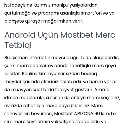
istifadəçisinə lazımsız manipulyasiyalardan
qurtulmağa və proqramı asanlıqla smartfon və ya
planşetə quraşdırmağa imkan verir.
Android Üçün Mostbet Mərc
Tətbiqi
Bu, qismən internetin mövcudluğu ilə də əlaqədardır,
çünki mərc edənlər evlərində rahatlıqla mərc qoya
bilərlər. Boulinq kimi oyunlar sizdən boulinq
meydançasında olmanızı tələb edir və həmin yerlər
də müəyyən saatlarda fəaliyyət göstərir. Amma
idman mərcləri ilə, xüsusən də onlayn mərci seçsəniz,
evinizdə rahatlıqla mərc qoya bilərsiniz. Mərc
sənayesinin böyüməsi, Mostbet ARIZONA 90 kimi bir
sıra mərc saytlarının yüksəlişinə səbəb oldu və