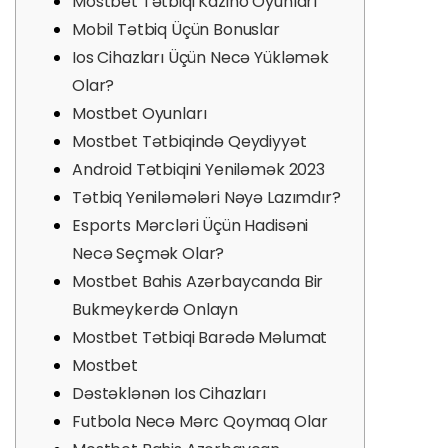
Mostbet Tətbiqi Kazino Oyunları
Mobil Tətbiq Üçün Bonuslar
Ios Cihazları Üçün Necə Yükləmək
Olar?
Mostbet Oyunları
Mostbet Tətbiqində Qeydiyyət
Android Tətbiqini Yeniləmək 2023
Tətbiq Yeniləmələri Nəyə Lazımdır?
Esports Mərcləri Üçün Hadisəni
Necə Seçmək Olar?
Mostbet Bahis Azərbaycanda Bir
Bukmeykerdə Onlayn
Mostbet Tətbiqi Barədə Məlumat
Mostbet
Dəstəklənən Ios Cihazları
Futbola Necə Mərc Qoymaq Olar