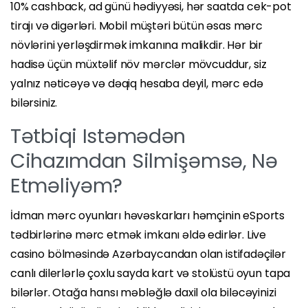
10% cashback, ad günü hədiyyəsi, hər saatda cek-pot
tirajı və digərləri. Mobil müştəri bütün əsas mərc
növlərini yerləşdirmək imkanına malikdir. Hər bir
hadisə üçün müxtəlif növ mərclər mövcuddur, siz
yalnız nəticəyə və dəqiq hesaba deyil, mərc edə
bilərsiniz.
Tətbiqi Istəmədən
Cihazımdan Silmişəmsə, Nə
Etməliyəm?
İdman mərc oyunları həvəskarları həmçinin eSports
tədbirlərinə mərc etmək imkanı əldə edirlər. Live
casino bölməsində Azərbaycandan olan istifadəçilər
canlı dilerlərlə çoxlu sayda kart və stolüstü oyun tapa
bilərlər. Otağa hansı məbləğlə daxil ola biləcəyinizi