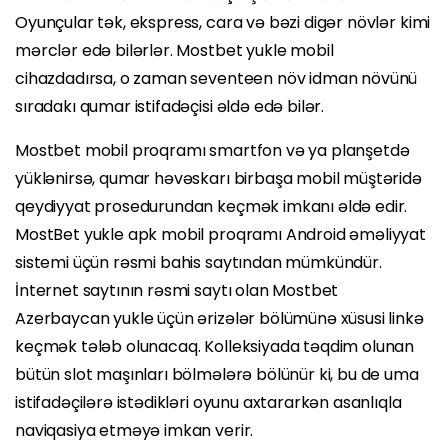
Oyunçular tək, ekspress, cara və bəzi digər növlər kimi
mərclər edə bilərlər. Mostbet yukle mobil
cihazdadırsa, o zaman seventeen növ idman növünü
sıradakı qumar istifadəçisi əldə edə bilər.
Mostbet mobil proqramı smartfon və ya planşetdə
yüklənirsə, qumar həvəskarı birbaşa mobil müştəridə
qeydiyyat prosedurundan keçmək imkanı əldə edir.
MostBet yukle apk mobil proqramı Android əməliyyat
sistemi üçün rəsmi bahis saytından mümkündür.
İnternet saytının rəsmi saytı olan Mostbet
Azerbaycan yukle üçün ərizələr bölümünə xüsusi linkə
keçmək tələb olunacaq. Kolleksiyada təqdim olunan
bütün slot maşınları bölmələrə bölünür ki, bu de uma
istifadəçilərə istədikləri oyunu axtararkən asanlıqla
naviqasiya etməyə imkan verir.