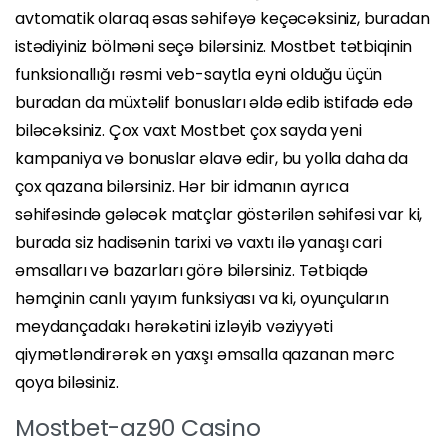
avtomatik olaraq əsas səhifəyə keçəcəksiniz, buradan
istədiyiniz bölməni seçə bilərsiniz. Mostbet tətbiqinin
funksionallığı rəsmi veb-saytla eyni olduğu üçün
buradan da müxtəlif bonusları əldə edib istifadə edə
biləcəksiniz. Çox vaxt Mostbet çox sayda yeni
kampaniya və bonuslar əlavə edir, bu yolla daha da
çox qazana bilərsiniz. Hər bir idmanın ayrıca
səhifəsində gələcək matçlar göstərilən səhifəsi var ki,
burada siz hadisənin tarixi və vaxtı ilə yanaşı cari
əmsalları və bazarları görə bilərsiniz. Tətbiqdə
həmçinin canlı yayım funksiyası va ki, oyunçuların
meydançadakı hərəkətini izləyib vəziyyəti
qiymətləndirərək ən yaxşı əmsalla qazanan mərc
qoya biləsiniz.
Mostbet-az90 Casino