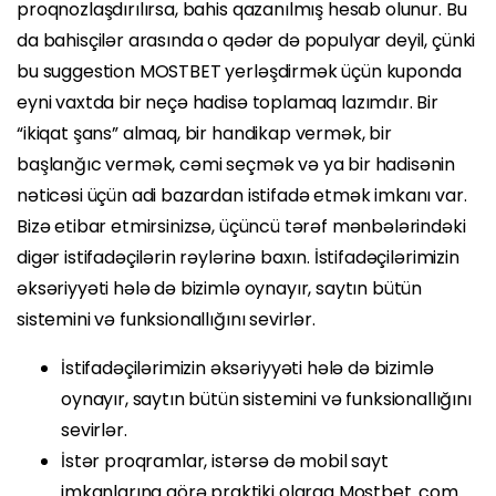
proqnozlaşdırılırsa, bahis qazanılmış hesab olunur. Bu
da bahisçilər arasında o qədər də populyar deyil, çünki
bu suggestion MOSTBET yerləşdirmək üçün kuponda
eyni vaxtda bir neçə hadisə toplamaq lazımdır. Bir
“ikiqat şans” almaq, bir handikap vermək, bir
başlanğıc vermək, cəmi seçmək və ya bir hadisənin
nəticəsi üçün adi bazardan istifadə etmək imkanı var.
Bizə etibar etmirsinizsə, üçüncü tərəf mənbələrindəki
digər istifadəçilərin rəylərinə baxın. İstifadəçilərimizin
əksəriyyəti hələ də bizimlə oynayır, saytın bütün
sistemini və funksionallığını sevirlər.
İstifadəçilərimizin əksəriyyəti hələ də bizimlə
oynayır, saytın bütün sistemini və funksionallığını
sevirlər.
İstər proqramlar, istərsə də mobil sayt
imkanlarına görə praktiki olaraq Mostbet. com