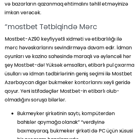
və bazarların qazanmaq ehtimalını təhlil etməyinizə
imkan verəcək.
“mostbet Tətbiqində Mərc
Mostbet-AZ90 keyfiyyətli xidməti və etibarlılığı ilə
mərc həvəskarlarını sevindirməyə davam edir. İdman
oyunları və kazino sahəsində maraqlı və əyləncəli hər
şey Mostbet-də! Yüksək əmsalları, etibarlı pul çıxarma
üsulları və idman tədbirlərinin geniş seçimi ilə Mostbet
Azərbaycan digər bukmeker kontorlarını xeyli geridə
qoyur. Yeni istifadəçilər Mostbet-in etibarlı olub-
olmadığını soruşa bilərlər.
Bukmeyker şirkətinin saytı, kompüterdən
bahislər qoymağa olanak” “verdiyinə
baxmayaraq, bukmeker şirkəti də PC üçün xüsusi