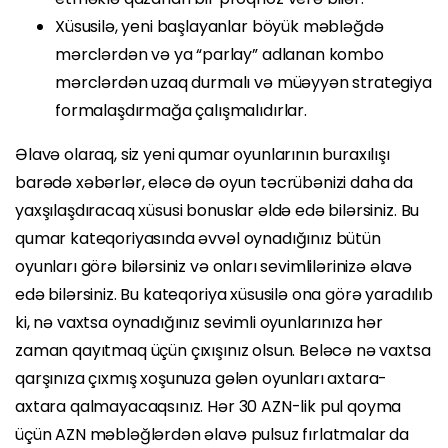
Xüsusilə, yeni başlayanlar böyük məbləğdə
mərclərdən və ya “parlay” adlanan kombo
mərclərdən uzaq durmalı və müəyyən strategiya
formalaşdırmağa çalışmalıdırlar.
Əlavə olaraq, siz yeni qumar oyunlarının buraxılışı
barədə xəbərlər, eləcə də oyun təcrübənizi daha da
yaxşılaşdıracaq xüsusi bonuslar əldə edə bilərsiniz. Bu
qumar kateqoriyasında əvvəl oynadığınız bütün
oyunları görə bilərsiniz və onları sevimlilərinizə əlavə
edə bilərsiniz. Bu kateqoriya xüsusilə ona görə yaradılıb
ki, nə vaxtsa oynadığınız sevimli oyunlarınıza hər
zaman qayıtmaq üçün çıxışınız olsun. Beləcə nə vaxtsa
qarşınıza çıxmış xoşunuza gələn oyunları axtara-
axtara qalmayacaqsınız. Hər 30 AZN-lik pul qoyma
üçün AZN məbləğlərdən əlavə pulsuz fırlatmalar da