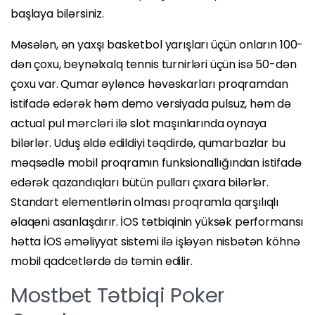
başlaya bilərsiniz.
Məsələn, ən yaxşı basketbol yarışları üçün onların 100-
dən çoxu, beynəlxalq tennis turnirləri üçün isə 50-dən
çoxu var. Qumar əyləncə həvəskarları proqramdan
istifadə edərək həm demo versiyada pulsuz, həm də
actual pul mərcləri ilə slot maşınlarında oynaya
bilərlər. Uduş əldə edildiyi təqdirdə, qumarbazlar bu
məqsədlə mobil proqramın funksionallığından istifadə
edərək qazandıqları bütün pulları çıxara bilərlər.
Standart elementlərin olması proqramla qarşılıqlı
əlaqəni asanlaşdırır. İOS tətbiqinin yüksək performansı
hətta İOS əməliyyat sistemi ilə işləyən nisbətən köhnə
mobil qadcetlərdə də təmin edilir.
Mostbet Tətbiqi Poker