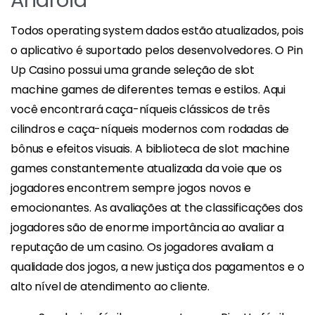
Android
Todos operating system dados estão atualizados, pois
o aplicativo é suportado pelos desenvolvedores. O Pin
Up Casino possui uma grande seleção de slot
machine games de diferentes temas e estilos. Aqui
você encontrará caça-níqueis clássicos de três
cilindros e caça-níqueis modernos com rodadas de
bônus e efeitos visuais. A biblioteca de slot machine
games constantemente atualizada da voie que os
jogadores encontrem sempre jogos novos e
emocionantes. As avaliações at the classificações dos
jogadores são de enorme importância ao avaliar a
reputação de um casino. Os jogadores avaliam a
qualidade dos jogos, a new justiça dos pagamentos e o
alto nível de atendimento ao cliente.