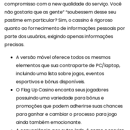
compromisso com a new qualidade do serviço. Você
não gostaria que as gente” “soubessem desse seu
pastime em particular? Sim, o cassino é rigoroso
quanto ao fornecimento de informações pessoais por
parte dos usuários, exigindo apenas informações
precisas.
A versão móvel oferece todos os mesmos
elementos que sua contraparte de PC/laptop,
incluindo uma lista sobre jogos, eventos
esportivos e bônus disponíveis.
O Flag Up Casino encanta seus jogadores
possuindo uma variedade para bônus e
promoções que podem adherirse suas chances
para ganhar e cambiar o processo para jogo
ainda também emocionante.