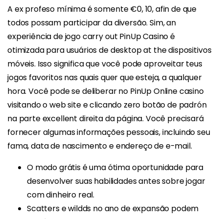
A ex profeso mínima é somente €0, 10, afin de que
todos possam participar da diversão. Sim, an
experiência de jogo carry out PinUp Casino é
otimizada para usuários de desktop at the dispositivos
móveis. Isso significa que você pode aproveitar teus
jogos favoritos nas quais quer que esteja, a qualquer
hora. Você pode se deliberar no PinUp Online casino
visitando o web site e clicando zero botão de padrón
na parte excellent direita da página. Você precisará
fornecer algumas informações pessoais, incluindo seu
fama, data de nascimento e endereço de e-mail.
O modo grátis é uma ótima oportunidade para
desenvolver suas habilidades antes sobre jogar
com dinheiro real.
Scatters e wildds no ano de expansão podem