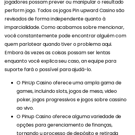
jogadores possam prever ou manipular o resultado
perform jogo. Todos os jogos Pin upward Casino são
revisados ​​de forma independente quanto à
imparcialidade. Como acabamos sobre mencionar,
você constantemente pode encontrar alguém com
quem parlotear quando tiver o problema aqui.
Embora às vezes as coisas possam ser lentas
enquanto você explica seu caso, an equipe para
suporte fará o possível para ajudá-lo.
O PinUp Casino oferece uma ampla gama de
games, incluindo slots, jogos de mesa, video
poker, jogos progressivos e jogos sobre cassino
ao vivo.
O Pinup Casino oferece alguma variedade de
opções para gerenciamento de finanças,
tornando u processo de depósito e retirada