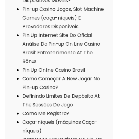
Dispositivos Móveis?
Pin-up Casino Jogos, Slot Machine
Games (caça-níqueis) E
Provedores Disponíveis
Pin Up Internet Site Do Oficial
Análise Do Pin-up On Line Casino
Brasil: Entretenimento At The
Bônus
Pin Up Online Casino Brasil
Como Começar A New Jogar No
Pin-up Casino?
Definindo Limites De Depósito At
The Sessões De Jogo
Como Me Registro?
Caça-níqueis (máquinas Caça-
níqueis)