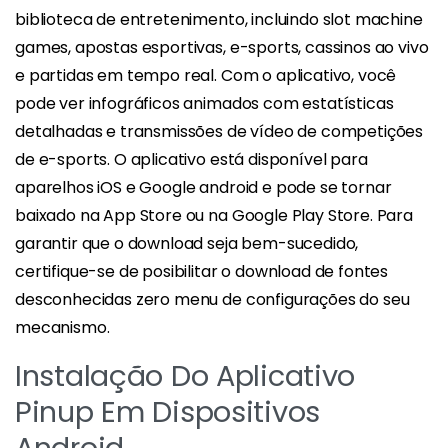
biblioteca de entretenimento, incluindo slot machine
games, apostas esportivas, e-sports, cassinos ao vivo
e partidas em tempo real. Com o aplicativo, você
pode ver infográficos animados com estatísticas
detalhadas e transmissões de vídeo de competições
de e-sports. O aplicativo está disponível para
aparelhos iOS e Google android e pode se tornar
baixado na App Store ou na Google Play Store. Para
garantir que o download seja bem-sucedido,
certifique-se de posibilitar o download de fontes
desconhecidas zero menu de configurações do seu
mecanismo.
Instalação Do Aplicativo
Pinup Em Dispositivos