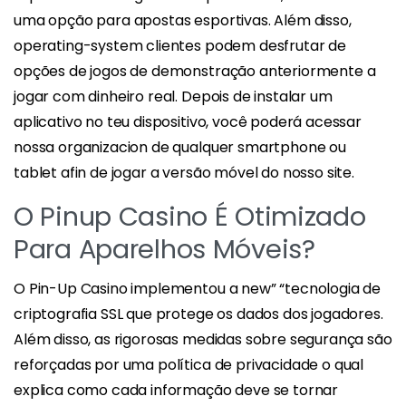
uma opção para apostas esportivas. Além disso,
operating-system clientes podem desfrutar de
opções de jogos de demonstração anteriormente a
jogar com dinheiro real. Depois de instalar um
aplicativo no teu dispositivo, você poderá acessar
nossa organizacion de qualquer smartphone ou
tablet afin de jogar a versão móvel do nosso site.
O Pinup Casino É Otimizado
Para Aparelhos Móveis?
O Pin-Up Casino implementou a new” “tecnologia de
criptografia SSL que protege os dados dos jogadores.
Além disso, as rigorosas medidas sobre segurança são
reforçadas por uma política de privacidade o qual
explica como cada informação deve se tornar