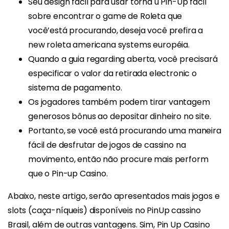
Seu design fácil para usar torna u Pin-Up fácil
sobre encontrar o game de Roleta que
você’está procurando, deseja você prefira a
new roleta americana systems européia.
Quando a guia regarding aberta, você precisará
especificar o valor da retirada electronic o
sistema de pagamento.
Os jogadores também podem tirar vantagem
generosos bônus ao depositar dinheiro no site.
Portanto, se você está procurando uma maneira
fácil de desfrutar de jogos de cassino na
movimento, então não procure mais perform
que o Pin-up Casino.
Abaixo, neste artigo, serão apresentados mais jogos e
slots (caça-níqueis) disponíveis no PinUp cassino
Brasil, além de outras vantagens. Sim, Pin Up Casino