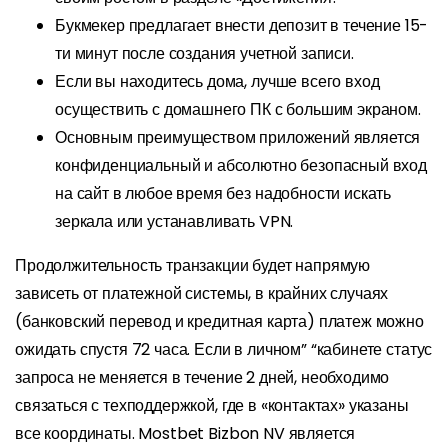
Букмекер предлагает внести депозит в течение 15-
ти минут после создания учетной записи.
Если вы находитесь дома, лучше всего вход
осуществить с домашнего ПК с большим экраном.
Основным преимуществом приложений является
конфиденциальный и абсолютно безопасный вход
на сайт в любое время без надобности искать
зеркала или устанавливать VPN.
Продолжительность транзакции будет напрямую
зависеть от платежной системы, в крайних случаях
(банковский перевод и кредитная карта) платеж можно
ожидать спустя 72 часа. Если в личном” “кабинете статус
запроса не меняется в течение 2 дней, необходимо
связаться с техподдержкой, где в «контактах» указаны
все координаты. Mostbet Bizbon NV является