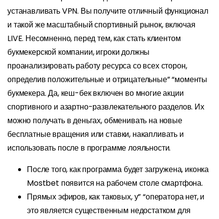
устанавливать VPN. Вы получите отличный функционал
и такой же масштабный спортивный рынок, включая
LIVE. Несомненно, перед тем, как стать клиентом
букмекерской компании, игроки должны
проанализировать работу ресурса со всех сторон,
определив положительные и отрицательные” “моменты
букмекера. Да, кеш-бек включен во многие акции
спортивного и азартно-развлекательного разделов. Их
можно получать в деньгах, обменивать на новые
бесплатные вращения или ставки, накапливать и
использовать после в программе лояльности.
После того, как программа будет загружена, иконка
Mostbet появится на рабочем столе смартфона.
Прямых эфиров, как таковых, у” “оператора нет, и
это является существенным недостатком для