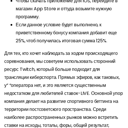
Чтобы скачать приложение для IOS, перейдите в
магазин App Store и оттуда возьмите нужную
программу.
Если данное условие будет выполнено, к
приветственному бонусу компания добавит еще
25%, чтоб получилась итоговая сумма 125%.
Для тех, кто хочет наблюдать за ходом происходящего
соревнования, мы советуем использовать сторонний
ресурс Twitch, который больше подходит для
трансляции киберспорта. Прямых эфиров, как таковых,
у” “оператора нет, и это является существенным
недостатком для любителей ставок-LIVE. Основной упор
компания делает на развитие спортивного беттинга на
территории постсоветского пространства. Среди
наиболее распространенных рынков можно встретить
ставки на исходы, тоталы, форы, общий результат,