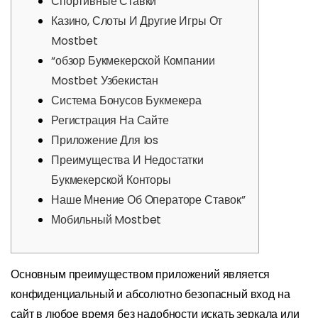
Спортивные Ставки
Казино, Слоты И Другие Игры От
Mostbet
“обзор Букмекерской Компании
Mostbet Узбекистан
Система Бонусов Букмекера
Регистрация На Сайте
Приложение Для Ios
Преимущества И Недостатки
Букмекерской Конторы
Наше Мнение Об Операторе Ставок”
Мобильный Mostbet
Основным преимуществом приложений является
конфиденциальный и абсолютно безопасный вход на
сайт в любое время без надобности искать зеркала или