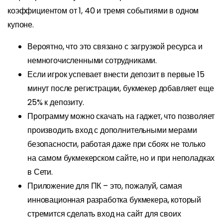
коэффициентом от 1, 40 и тремя событиями в одном
купоне.
Вероятно, что это связано с загрузкой ресурса и
немногочисленными сотрудниками.
Если игрок успевает внести депозит в первые 15
минут после регистрации, букмекер добавляет еще
25% к депозиту.
Программу можно скачать на гаджет, что позволяет
производить вход с дополнительными мерами
безопасности, работая даже при сбоях не только
на самом букмекерском сайте, но и при неполадках
в Сети.
Приложение для ПК – это, пожалуй, самая
инновационная разработка букмекера, который
стремится сделать вход на сайт для своих