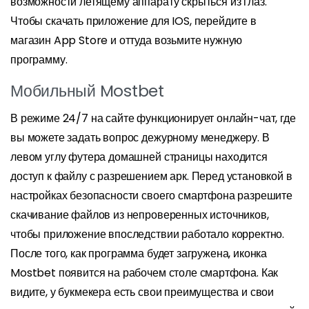
возможности летящему аппарату скрыться из глаз.
Чтобы скачать приложение для IOS, перейдите в
магазин App Store и оттуда возьмите нужную
программу.
Мобильный Mostbet
В режиме 24/7 на сайте функционирует онлайн-чат, где
вы можете задать вопрос дежурному менеджеру. В
левом углу футера домашней страницы находится
доступ к файлу с разрешением арк. Перед установкой в
настройках безопасности своего смартфона разрешите
скачивание файлов из непроверенных источников,
чтобы приложение впоследствии работало корректно.
После того, как программа будет загружена, иконка
Mostbet появится на рабочем столе смартфона. Как
видите, у букмекера есть свои преимущества и свои