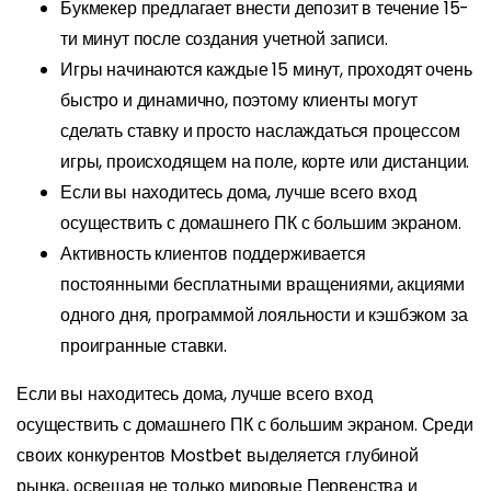
Букмекер предлагает внести депозит в течение 15-
ти минут после создания учетной записи.
Игры начинаются каждые 15 минут, проходят очень
быстро и динамично, поэтому клиенты могут
сделать ставку и просто наслаждаться процессом
игры, происходящем на поле, корте или дистанции.
Если вы находитесь дома, лучше всего вход
осуществить с домашнего ПК с большим экраном.
Активность клиентов поддерживается
постоянными бесплатными вращениями, акциями
одного дня, программой лояльности и кэшбэком за
проигранные ставки.
Если вы находитесь дома, лучше всего вход
осуществить с домашнего ПК с большим экраном. Среди
своих конкурентов Mostbet выделяется глубиной
рынка, освещая не только мировые Первенства и