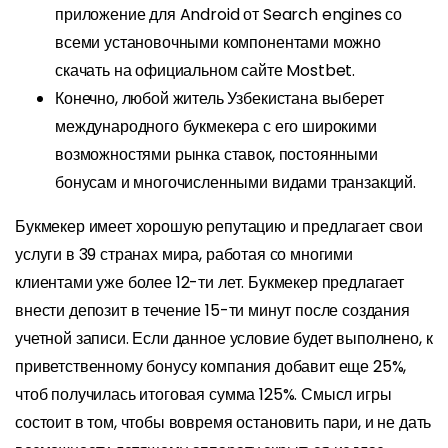
приложение для Android от Search engines со
всеми установочными компонентами можно
скачать на официальном сайте Mostbet.
Конечно, любой житель Узбекистана выберет
международного букмекера с его широкими
возможностями рынка ставок, постоянными
бонусам и многочисленными видами транзакций.
Букмекер имеет хорошую репутацию и предлагает свои
услуги в 39 странах мира, работая со многими
клиентами уже более 12-ти лет. Букмекер предлагает
внести депозит в течение 15-ти минут после создания
учетной записи. Если данное условие будет выполнено, к
приветственному бонусу компания добавит еще 25%,
чтоб получилась итоговая сумма 125%. Смысл игры
состоит в том, чтобы вовремя остановить пари, и не дать