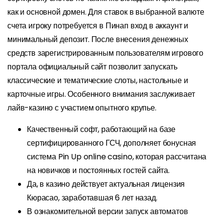
как и основной домен. Для ставок в выбранной валюте
счета игроку потребуется в Пинап вход в аккаунт и
минимальный депозит. После внесения денежных
средств зарегистрированным пользователям игрового
портала официальный сайт позволит запускать
классические и тематические слоты, настольные и
карточные игры. Особенного внимания заслуживает
лайв-казино с участием опытного крупье.
Качественный софт, работающий на базе
сертифицированного ГСЧ, дополняет бонусная
система Pin Up online casino, которая рассчитана
на новичков и постоянных гостей сайта.
Да, в казино действует актуальная лицензия
Кюрасао, заработавшая 6 лет назад.
В ознакомительной версии запуск автоматов