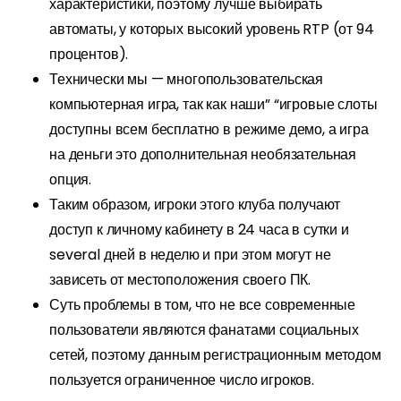
характеристики, поэтому лучше выбирать
автоматы, у которых высокий уровень RTP (от 94
процентов).
Технически мы — многопользовательская
компьютерная игра, так как наши” “игровые слоты
доступны всем бесплатно в режиме демо, а игра
на деньги это дополнительная необязательная
опция.
Таким образом, игроки этого клуба получают
доступ к личному кабинету в 24 часа в сутки и
several дней в неделю и при этом могут не
зависеть от местоположения своего ПК.
Суть проблемы в том, что не все современные
пользователи являются фанатами социальных
сетей, поэтому данным регистрационным методом
пользуется ограниченное число игроков.