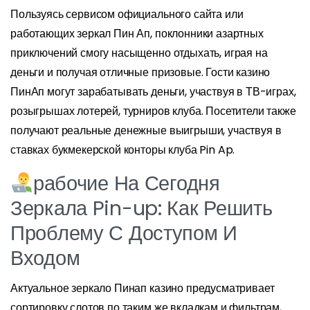
Пользуясь сервисом официального сайта или
работающих зеркал Пин Ап, поклонники азартных
приключений смогу насыщенно отдыхать, играя на
деньги и получая отличные призовые. Гости казино
ПинАп могут зарабатывать деньги, участвуя в ТВ-играх,
розыгрышах лотерей, турниров клуба. Посетители также
получают реальные денежные выигрыши, участвуя в
ставках букмекерской конторы клуба Pin Ap.
рабочие На Сегодня
Зеркала Pin-up: Как Решить
Проблему С Доступом И
Входом
Актуальное зеркало Пинап казино предусматривает
сортировку слотов по таким же вкладкам и фильтрам,