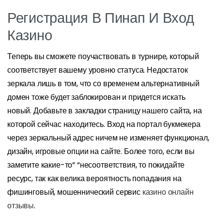
Регистрация В Пинап И Вход
Казино
Теперь вы сможете поучаствовать в турнире, который
соответствует вашему уровню статуса. Недостаток
зеркала лишь в том, что со временем альтернативный
домен тоже будет заблокирован и придется искать
новый. Добавьте в закладки страницу нашего сайта, на
которой сейчас находитесь. Вход на портал букмекера
через зеркальный адрес ничем не изменяет функционал,
дизайн, игровые опции на сайте. Более того, если вы
заметите какие-то” “несоответствия, то покидайте
ресурс, так как велика вероятность попадания на
фишинговый, мошеннический сервис
казино онлайн
отзывы
.