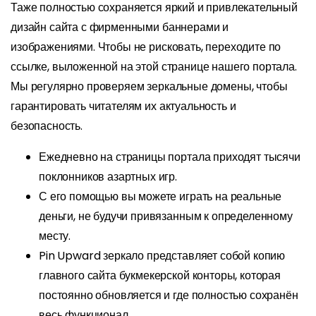
Таже полностью сохраняется яркий и привлекательный
дизайн сайта с фирменными баннерами и
изображениями. Чтобы не рисковать, переходите по
ссылке, выложенной на этой странице нашего портала.
Мы регулярно проверяем зеркальные домены, чтобы
гарантировать читателям их актуальность и
безопасность.
Ежедневно на страницы портала приходят тысячи
поклонников азартных игр.
С его помощью вы можете играть на реальные
деньги, не будучи привязанным к определенному
месту.
Pin Upward зеркало представляет собой копию
главного сайта букмекерской конторы, которая
постоянно обновляется и где полностью сохранён
весь функционал.