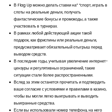
В Flag Up можно делать ставки на” “спорт, играть в
слоты на реальные деньги, получать
фантастические бонусы и промокоды, а также
участвовать в турнирах.
В рамках любой действующей акции такой
подарок, как фриспины или реальные деньги,
предусматривает обязательный отыгрыш перед
выводом средств.
В последние годы, учитывая увеличение интернет-
цензуры и регулятивных ограничений, такие
ситуации стали более распространенными.
Вслед за этим останется прочитать и подтвердить
ваше согласие с условиями и правилами в казино,
чтобы вы могли легко выигрывать и выводить
выигранные средства.
Если вы использовали номер телефона, на него