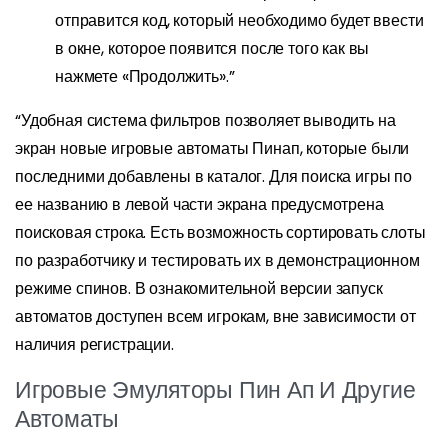
отправится код, который необходимо будет ввести
в окне, которое появится после того как вы
нажмете «Продолжить».”
“Удобная система фильтров позволяет выводить на
экран новые игровые автоматы Пинап, которые были
последними добавлены в каталог. Для поиска игры по
ее названию в левой части экрана предусмотрена
поисковая строка. Есть возможность сортировать слоты
по разработчику и тестировать их в демонстрационном
режиме спинов. В ознакомительной версии запуск
автоматов доступен всем игрокам, вне зависимости от
наличия регистрации.
Игровые Эмуляторы Пин Ап И Другие
Автоматы