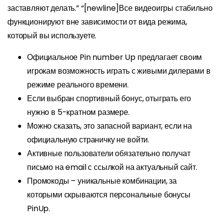
заставляют делать.” “[newline]Все видеоигры стабильно
функционируют вне зависимости от вида режима,
который вы используете.
Официальное Pin number Up предлагает своим
игрокам возможность играть с живыми дилерами в
режиме реального времени.
Если выбран спортивный бонус, отыграть его
нужно в 5-кратном размере.
Можно сказать, это запасной вариант, если на
официальную страничку не войти.
Активные пользователи обязательно получат
письмо на email с ссылкой на актуальный сайт.
Промокоды – уникальные комбинации, за
которыми скрываются персональные бонусы
PinUp.