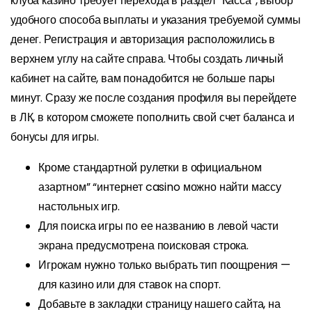
клуба казино требует перехода в раздел “Касса”, выбор
удобного способа выплаты и указания требуемой суммы
денег. Регистрация и авторизация расположились в
верхнем углу на сайте справа. Чтобы создать личный
кабинет на сайте, вам понадобится не больше пары
минут. Сразу же после создания профиля вы перейдете
в ЛК, в котором сможете пополнить свой счет баланса и
бонусы для игры.
Кроме стандартной рулетки в официальном
азартном” “интернет casino можно найти массу
настольных игр.
Для поиска игры по ее названию в левой части
экрана предусмотрена поисковая строка.
Игрокам нужно только выбрать тип поощрения —
для казино или для ставок на спорт.
Добавьте в закладки страницу нашего сайта, на