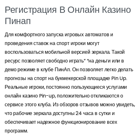
Регистрация В Онлайн Казино
Пинап
Для комфортного запуска игровых автоматов и
проведения ставок на спорт игроки могут
воспользоваться мобильной версией зеркала. Такой
ресурс позволяет свободно играть” “на деньги или в
демо режиме в клубе ПинАп. Он позволяет легко делать
прогнозы на спорт на букмекерской площадке Pin Up.
Реальные игроки, постоянно пользующиеся услугами
онлайн казино Pin-up, положительно откликаются о
сервисе этого клуба. Из обзоров отзывов можно увидеть,
что рабочие зеркала доступны 24 часа в сутки и
обеспечивает надежное функционирование всех
программ.