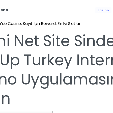
rena
casino
e’de Casino, Kayıt Için Reward, En Iyi Slotlar
i Net Site Sind
 Up Turkey Inter
no Uygulamasını
in