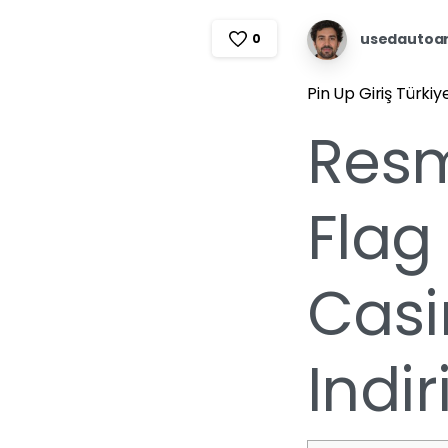
usedautoa
0
Pin Up Giriş Türkiy
Resm
Flag
Casi
Indir