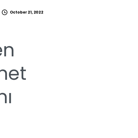
October 21, 2022
en
net
 ️