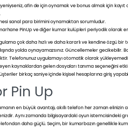
eniyseniz, afin de için oynamak ve bonus almak için kayıt 
.
si sanal para birimini oynamaktan sorumludur.
marhane PinUp ve diğer kumar kulüpleri periyodik olarak en
gulama çok daha hızlı ve daha kararlı ve kendine özgü bir t
 dışında yolda oynayamazsınız. Güncellemeler gecikebilir. Ba
ektir. Telefonunuz uygulamayı otomatik olarak yükleyemed
meyen kaynaklardan gelen dosyaları tanıma seçeneğini etki
teriler birkaç saniye içinde kişisel hesaplarına giriş yapabil
r Pin Up
manın en büyük avantajı, akıllı telefon her zaman elinizin al
izdir. Aynı zamanda bilgisayardaki oyun istemcisindeki graf
elefondan daha güçlü. Seçim, bir kumarbazın genellikle ku