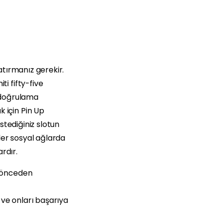
tırmanız gerekir.
i fifty-five
n doğrulama
için Pin Up
istediğiniz slotun
ler sosyal ağlarda
rdır.
a önceden
r ve onları başarıya