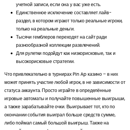
учетной записи, если она у вас уже есть.
Единственное исключение составляет лайв-
раздел, в котором играют только реальные игроки,
только на реальные деньги.
Тысячи гемблеров переходят на сайт ради
разнообразной коллекции развлечений.
Для рулетки подойдут как низкорисковые, так и
высокорисковые стратегии.
Что привлекательно в турнирах Pin Ap казино – в них
может принять участие любой игрок, в не зависимости от
статуса аккаунта. Просто играйте в определённые
игровые автоматы и получайте повышенные выигрыши,
а также зарабатывайте очки. Выигрывает тот, кто по
окончании события выиграл больше средств сумме,
либо поймал самый большой выигрыш. Также на