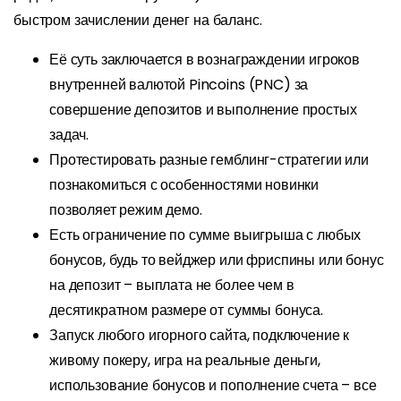
быстром зачислении денег на баланс.
Её суть заключается в вознаграждении игроков
внутренней валютой Pincoins (PNC) за
совершение депозитов и выполнение простых
задач.
Протестировать разные гемблинг-стратегии или
познакомиться с особенностями новинки
позволяет режим демо.
Есть ограничение по сумме выигрыша с любых
бонусов, будь то вейджер или фриспины или бонус
на депозит – выплата не более чем в
десятикратном размере от суммы бонуса.
Запуск любого игорного сайта, подключение к
живому покеру, игра на реальные деньги,
использование бонусов и пополнение счета – все