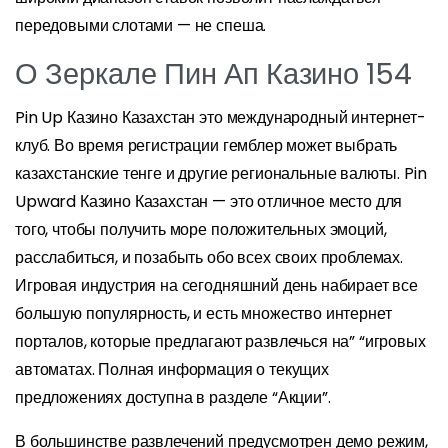
передовыми слотами — не спеша.
О Зеркале Пин Ап Казино 154
Pin Up Казино Казахстан это международный интернет-
клуб. Во время регистрации гемблер может выбрать
казахстанские тенге и другие региональные валюты. Pin
Upward Казино Казахстан — это отличное место для
того, чтобы получить море положительных эмоций,
расслабиться, и позабыть обо всех своих проблемах.
Игровая индустрия на сегодняшний день набирает все
большую популярность, и есть множество интернет
порталов, которые предлагают развлечься на” “игровых
автоматах. Полная информация о текущих
предложениях доступна в разделе “Акции”.
В большинстве развлечений предусмотрен демо режим,