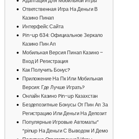
Адаптация Для Мобильной Игры
Ответственная Игра На Деньги В
Казино Пинап
Интерфейс Сайта
Pin-up 634: Официальное Зеркало
Казино Пин Ап
Мобильная Версия Пинап Казино –
Вход И Регистрация
Как Получить Бонус?
Приложение На Пк Или Мобильная
Версия: Где Лучше Играть?
Онлайн Казино Pin-up Казахстан
Бездепозитные Бонусы От Пин Ап За
Регистрацию Или Деньги На Депозит
Популярные Игровые Автоматы”
“pinup На Деньги С Выводом И Демо