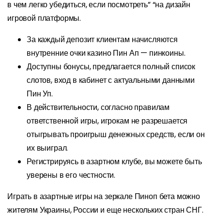
в чем легко убедиться, если посмотреть” “на дизайн
игровой платформы.
За каждый депозит клиентам начисляются
внутренние очки казино Пин Ап — пинкоины.
Доступны бонусы, предлагается полный список
слотов, вход в кабинет с актуальными данными
Пин Уп.
В действительности, согласно правилам
ответственной игры, игрокам не разрешается
отыгрывать проигрыш денежных средств, если он
их выиграл.
Регистрируясь в азартном клубе, вы можете быть
уверены в его честности.
Играть в азартные игры на зеркале Пиноп бета можно
жителям Украины, России и еще нескольких стран СНГ.