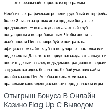
это чрезвычайно просто из программы.
Необычные графические решения, удобный интерфейс,
более 2 тысяч азартных игр и щедрые бонусные
предложения — все это делает азартный клуб
популярным и востребованным. Чтобы оценить
особенности Пинап, попробуйте поиграть на
официальном сайте клуба в популярные настолки или
видео слоты. Для этого не придется создавать аккаунт и
вносить деньги на счет, ведь демонстрационные версии
загружаются здесь бесплатно. Любой участник сайта
онлайн казино Пин Ап обязан ознакомиться с
правилами конфиденциальности перед началом игры.
Отыгрыш Бонуса В Онлайн
Казино Flag Up С Выводом