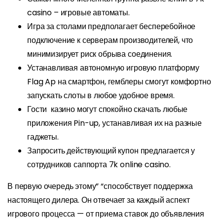
casino – игровые автоматы.
Игра за столами предполагает бесперебойное
подключение к серверам производителей, что
минимизирует риск обрыва соединения.
Устанавливая автономную игровую платформу
Flag Ap на смартфон, гемблеры смогут комфортно
запускать слоты в любое удобное время.
Гости казино могут спокойно скачать любые
приложения Pin-up, устанавливая их на разные
гаджеты.
Запросить действующий купон предлагается у
сотрудников саппорта 7k online casino.
В первую очередь этому” “способствует поддержка
настоящего дилера. Он отвечает за каждый аспект
игрового процесса — от приема ставок до объявления