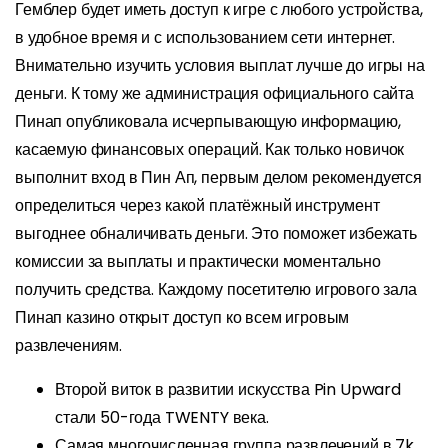
Гемблер будет иметь доступ к игре с любого устройства,
в удобное время и с использованием сети интернет.
Внимательно изучить условия выплат лучше до игры на
деньги. К тому же администрация официального сайта
Пинап опубликовала исчерпывающую информацию,
касаемую финансовых операций. Как только новичок
выполнит вход в Пин Ап, первым делом рекомендуется
определиться через какой платёжный инструмент
выгоднее обналичивать деньги. Это поможет избежать
комиссии за выплаты и практически моментально
получить средства. Каждому посетителю игрового зала
Пинап казино открыт доступ ко всем игровым
развлечениям.
Второй виток в развитии искусства Pin Upward
стали 50-года TWENTY века.
Самая многочисленная группа развлечений в 7k