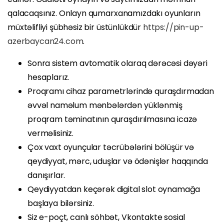
qalacaqsınız. Onlayn qumarxanamızdakı oyunların
müxtəlifliyi şübhəsiz bir üstünlükdür
https://pin-up-
azerbaycan24.com
.
Sonra sistem avtomatik olaraq dərəcəsi dəyəri
hesaplarız.
Proqramı cihaz parametrlərində quraşdırmadan
əvvəl naməlum mənbələrdən yüklənmiş
proqram təminatının quraşdırılmasına icazə
verməlisiniz.
Çox vaxt oyunçular təcrübələrini bölüşür və
qeydiyyat, mərc, uduşlar və ödənişlər haqqında
danışırlar.
Qeydiyyatdan keçərək digital slot oynamağa
başlaya bilərsiniz.
Siz e-poçt, canlı söhbət, Vkontakte sosial