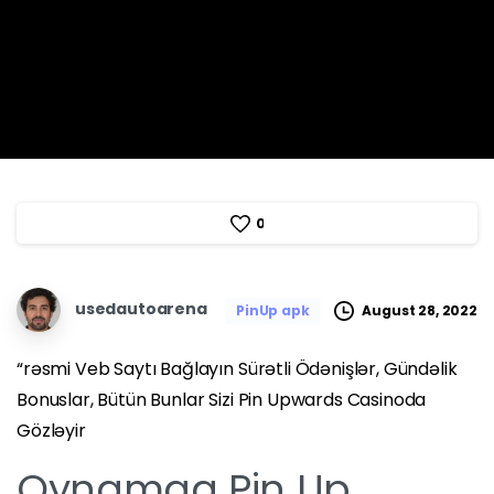
0
usedautoarena
August 28, 2022
PinUp apk
“rəsmi Veb Saytı Bağlayın️ Sürətli Ödənişlər, Gündəlik
Bonuslar, Bütün Bunlar Sizi Pin Upwards Casinoda
Gözləyir
Oynamaq Pin Up