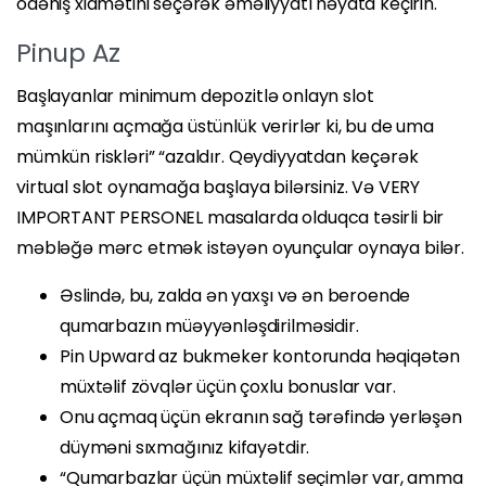
ödəniş xidmətini seçərək əməliyyatı həyata keçirin.
Pinup Az
Başlayanlar minimum depozitlə onlayn slot
maşınlarını açmağa üstünlük verirlər ki, bu de uma
mümkün riskləri” “azaldır. Qeydiyyatdan keçərək
virtual slot oynamağa başlaya bilərsiniz. Və VERY
IMPORTANT PERSONEL masalarda olduqca təsirli bir
məbləğə mərc etmək istəyən oyunçular oynaya bilər.
Əslində, bu, zalda ən yaxşı və ən beroende
qumarbazın müəyyənləşdirilməsidir.
Pin Upward az bukmeker kontorunda həqiqətən
müxtəlif zövqlər üçün çoxlu bonuslar var.
Onu açmaq üçün ekranın sağ tərəfində yerləşən
düyməni sıxmağınız kifayətdir.
“Qumarbazlar üçün müxtəlif seçimlər var, amma