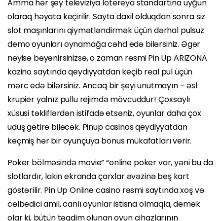
Amma hər şey televiziya lotereya standartına uyğun
olaraq həyata keçirilir. Sayta daxil olduqdan sonra siz
slot maşınlarını qiymətləndirmək üçün dərhal pulsuz
demo oyunları oynamağa cəhd edə bilərsiniz. Əgər
nəyisə bəyənirsinizsə, o zaman rəsmi Pin Up ARIZONA
kazino saytında qeydiyyatdan keçib real pul üçün
mərc edə bilərsiniz. Ancaq bir şeyi unutmayın – əsl
krupier yalnız pullu rejimdə mövcuddur! Çoxsaylı
xüsusi təkliflərdən istifadə etsəniz, oyunlar daha çox
uduş gətirə biləcək. Pinup casinos qeydiyyatdan
keçmiş hər bir oyunçuya bonus mükafatları verir.
Poker bölməsində movie” “online poker var, yəni bu da
slotlardır, lakin ekranda çarxlar əvəzinə beş kart
göstərilir. Pin Up Online casino rəsmi saytında xoş və
cəlbedici amil, canlı oyunlar istisna olmaqla, demək
olar ki, bütün təqdim olunan oyun cihazlarının