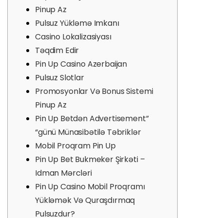
Pinup Az
Pulsuz Yükləmə Imkanı
Casino Lokalizasiyası
Təqdim Edir
Pin Up Casino Azerbaijan
Pulsuz Slotlar
Promosyonlar Və Bonus Sistemi
Pinup Az
Pin Up Betdən Advertisement”
“günü Münasibətilə Təbriklər
Mobil Proqram Pin Up
Pin Up Bet Bukmeker Şirkəti –
Idman Mərcləri
Pin Up Casino Mobil Proqramı
Yükləmək Və Quraşdırmaq
Pulsuzdur?