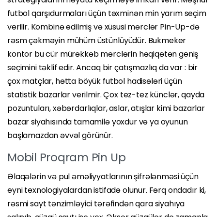
futbol qarşıdurmaları üçün təxminən min yarım seçim
verilir. Kombinə edilmiş və xüsusi mərclər Pin-Up-də
rəsm çəkməyin mühüm üstünlüyüdür. Bukmeker
kontor bu cür mürəkkəb mərclərin həqiqətən geniş
seçimini təklif edir. Ancaq bir çatışmazlıq da var : bir
çox matçlar, hətta böyük futbol hadisələri üçün
statistik bazarlar verilmir. Çox tez-tez künclər, qayda
pozuntuları, xəbərdarlıqlar, aslar, atışlar kimi bazarlar
bazar siyahısında tamamilə yoxdur və ya oyunun
başlamazdan əvvəl görünür.
Mobil Proqram Pin Up
Əlaqələrin və pul əməliyyatlarının şifrələnməsi üçün
eyni texnologiyalardan istifadə olunur. Fərq ondadır ki,
rəsmi sayt tənzimləyici tərəfindən qara siyahıya