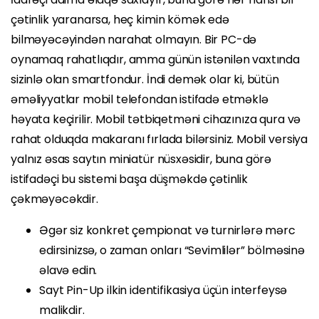
çətinlik yaranarsa, heç kimin kömək edə
bilməyəcəyindən narahat olmayın. Bir PC-də
oynamaq rahatlıqdır, amma günün istənilən vaxtında
sizinlə olan smartfondur. İndi demək olar ki, bütün
əməliyyatlar mobil telefondan istifadə etməklə
həyata keçirilir. Mobil tətbiqetməni cihazınıza qura və
rahat olduqda makaranı fırlada bilərsiniz. Mobil versiya
yalnız əsas saytın miniatür nüsxəsidir, buna görə
istifadəçi bu sistemi başa düşməkdə çətinlik
çəkməyəcəkdir.
Əgər siz konkret çempionat və turnirlərə mərc
edirsinizsə, o zaman onları “Sevimlilər” bölməsinə
əlavə edin.
Sayt Pin-Up ilkin identifikasiya üçün interfeysə
malikdir.